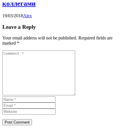
коллегами
19/03/2018
Alex
Leave a Reply
Your email address will not be published.
Required fields are
marked
*