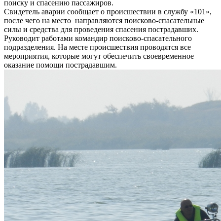
поиску и спасению пассажиров.
Свидетель аварии сообщает о происшествии в службу «101»,
после чего на место направляются поисково-спасательные
силы и средства для проведения спасения пострадавших.
Руководит работами командир поисково-спасательного
подразделения. На месте происшествия проводятся все
мероприятия, которые могут обеспечить своевременное
оказание помощи пострадавшим.