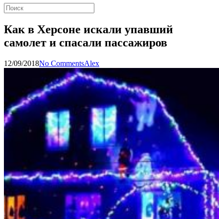
Как в Херсоне искали упавший
самолет и спасали пассажиров
12/09/2018
No Comments
Alex