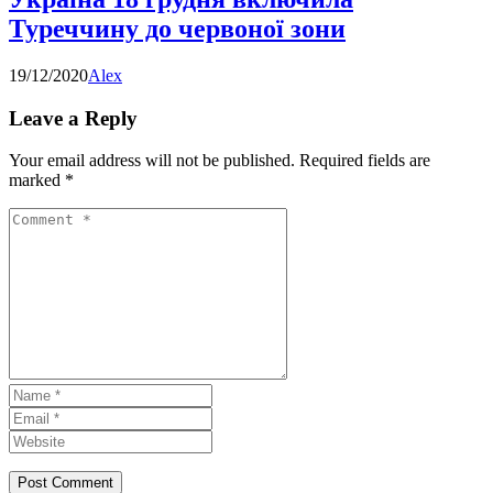
Туреччину до червоної зони
19/12/2020
Alex
Leave a Reply
Your email address will not be published.
Required fields are
marked
*