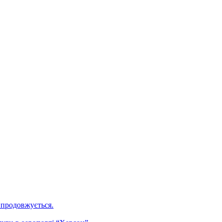
 продовжується.