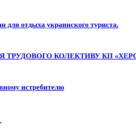
н для отдыха украинского туриста.
 ТРУДОВОГО КОЛЕКТИВУ КП «ХЕРС
вному истребителю
*