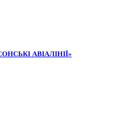
ОНСЬКІ АВІАЛІНІЇ»