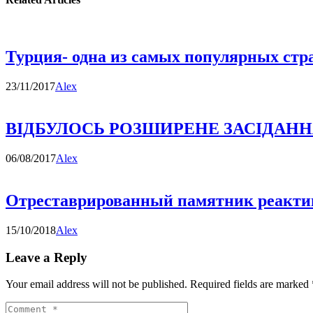
Турция- одна из самых популярных стра
23/11/2017
Alex
ВІДБУЛОСЬ РОЗШИРЕНЕ ЗАСІДАННЯ
06/08/2017
Alex
Отреставрированный памятник реакти
15/10/2018
Alex
Leave a Reply
Your email address will not be published.
Required fields are marked