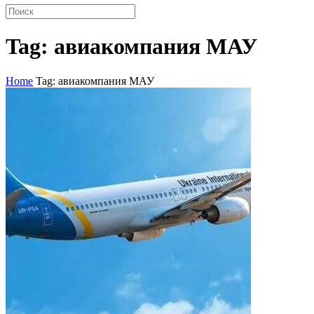
Tag: авиакомпания МАУ
Home
Tag: авиакомпания МАУ